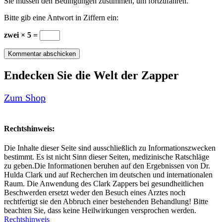
Sie müssen den Bedingungen zustimmen, um fortzufahren.
Bitte gib eine Antwort in Ziffern ein:
zwei × 5 =
Kommentar abschicken
Endecken Sie die Welt der Zapper
Zum Shop
Rechtshinweis:
Die Inhalte dieser Seite sind ausschließlich zu Informationszwecken
bestimmt. Es ist nicht Sinn dieser Seiten, medizinische Ratschläge
zu geben.Die Informationen beruhen auf den Ergebnissen von Dr.
Hulda Clark und auf Recherchen im deutschen und internationalen
Raum. Die Anwendung des Clark Zappers bei gesundheitlichen
Beschwerden ersetzt weder den Besuch eines Arztes noch
rechtfertigt sie den Abbruch einer bestehenden Behandlung! Bitte
beachten Sie, dass keine Heilwirkungen versprochen werden.
Rechtshinweis