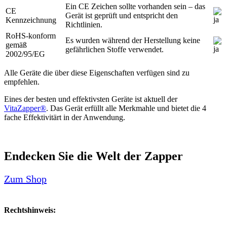
Ein CE Zeichen sollte vorhanden sein – das
CE
Gerät ist geprüft und entspricht den
Kennzeichnung
Richtlinien.
RoHS-konform
Es wurden während der Herstellung keine
gemäß
gefährlichen Stoffe verwendet.
2002/95/EG
Alle Geräte die über diese Eigenschaften verfügen sind zu
empfehlen.
Eines der besten und effektivsten Geräte ist aktuell der
VitaZapper®
. Das Gerät erfüllt alle Merkmahle und bietet die 4
fache Effektivitärt in der Anwendung.
Endecken Sie die Welt der Zapper
Zum Shop
Rechtshinweis: