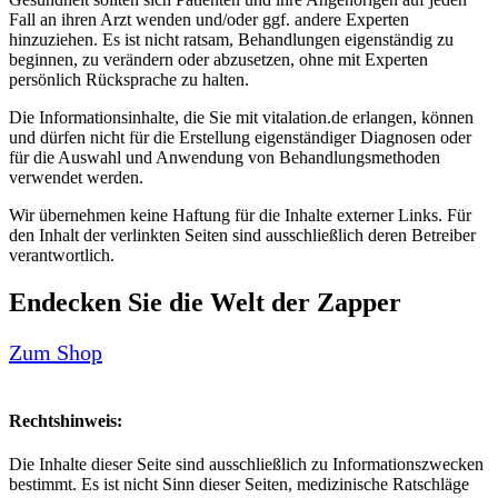
Fall an ihren Arzt wenden und/oder ggf. andere Experten
hinzuziehen. Es ist nicht ratsam, Behandlungen eigenständig zu
beginnen, zu verändern oder abzusetzen, ohne mit Experten
persönlich Rücksprache zu halten.
Die Informationsinhalte, die Sie mit vitalation.de erlangen, können
und dürfen nicht für die Erstellung eigenständiger Diagnosen oder
für die Auswahl und Anwendung von Behandlungsmethoden
verwendet werden.
Wir übernehmen keine Haftung für die Inhalte externer Links. Für
den Inhalt der verlinkten Seiten sind ausschließlich deren Betreiber
verantwortlich.
Endecken Sie die Welt der Zapper
Zum Shop
Rechtshinweis:
Die Inhalte dieser Seite sind ausschließlich zu Informationszwecken
bestimmt. Es ist nicht Sinn dieser Seiten, medizinische Ratschläge