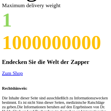
Maximum delivery weight
1
1000000000
Endecken Sie die Welt der Zapper
Zum Shop
Rechtshinweis:
Die Inhalte dieser Seite sind ausschließlich zu Informationszwecken
bestimmt. Es ist nicht Sinn dieser Seiten, medizinische Ratschläge
zu geben.Die Informationen beruhen auf den Ergebnissen von Dr.