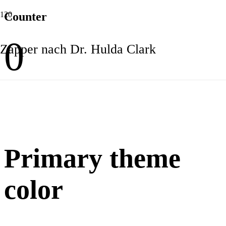
Counter
0
Zapper nach Dr. Hulda Clark
Primary theme
color