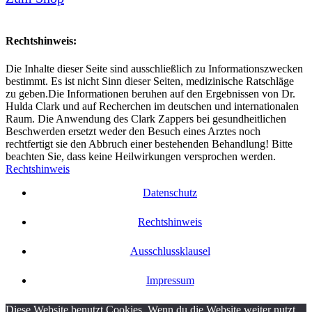
Rechtshinweis:
Die Inhalte dieser Seite sind ausschließlich zu Informationszwecken
bestimmt. Es ist nicht Sinn dieser Seiten, medizinische Ratschläge
zu geben.Die Informationen beruhen auf den Ergebnissen von Dr.
Hulda Clark und auf Recherchen im deutschen und internationalen
Raum. Die Anwendung des Clark Zappers bei gesundheitlichen
Beschwerden ersetzt weder den Besuch eines Arztes noch
rechtfertigt sie den Abbruch einer bestehenden Behandlung! Bitte
beachten Sie, dass keine Heilwirkungen versprochen werden.
Rechtshinweis
Datenschutz
Rechtshinweis
Ausschlussklausel
Impressum
Diese Website benutzt Cookies. Wenn du die Website weiter nutzt,