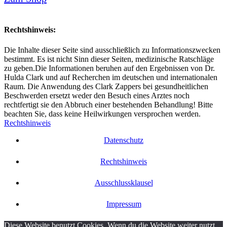
Rechtshinweis:
Die Inhalte dieser Seite sind ausschließlich zu Informationszwecken
bestimmt. Es ist nicht Sinn dieser Seiten, medizinische Ratschläge
zu geben.Die Informationen beruhen auf den Ergebnissen von Dr.
Hulda Clark und auf Recherchen im deutschen und internationalen
Raum. Die Anwendung des Clark Zappers bei gesundheitlichen
Beschwerden ersetzt weder den Besuch eines Arztes noch
rechtfertigt sie den Abbruch einer bestehenden Behandlung! Bitte
beachten Sie, dass keine Heilwirkungen versprochen werden.
Rechtshinweis
Datenschutz
Rechtshinweis
Ausschlussklausel
Impressum
Diese Website benutzt Cookies. Wenn du die Website weiter nutzt,