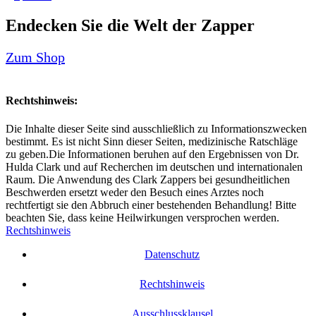
Endecken Sie die Welt der Zapper
Zum Shop
Rechtshinweis:
Die Inhalte dieser Seite sind ausschließlich zu Informationszwecken
bestimmt. Es ist nicht Sinn dieser Seiten, medizinische Ratschläge
zu geben.Die Informationen beruhen auf den Ergebnissen von Dr.
Hulda Clark und auf Recherchen im deutschen und internationalen
Raum. Die Anwendung des Clark Zappers bei gesundheitlichen
Beschwerden ersetzt weder den Besuch eines Arztes noch
rechtfertigt sie den Abbruch einer bestehenden Behandlung! Bitte
beachten Sie, dass keine Heilwirkungen versprochen werden.
Rechtshinweis
Datenschutz
Rechtshinweis
Ausschlussklausel